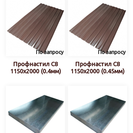
По запросу
По запросу
Профнастил С8
Профнастил С8
1150х2000 (0.4мм)
1150х2000 (0.45мм)